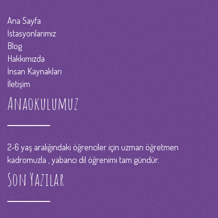
Ana Sayfa
İstasyonlarımız
Blog
Hakkımızda
İnsan Kaynakları
İletişim
Anaokulumuz
2-6 yaş aralığındaki öğrenciler için uzman öğretmen
kadromuzla , yabancı dil öğrenimi tam gündür.
Son Yazılar