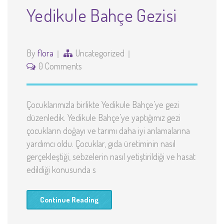
Yedikule Bahçe Gezisi
By
flora
Uncategorized
0 Comments
Çocuklarımızla birlikte Yedikule Bahçe’ye gezi
düzenledik. Yedikule Bahçe’ye yaptığımız gezi
çocukların doğayı ve tarımı daha iyi anlamalarına
yardımcı oldu. Çocuklar, gıda üretiminin nasıl
gerçekleştiği, sebzelerin nasıl yetiştirildiği ve hasat
edildiği konusunda s
Continue Reading