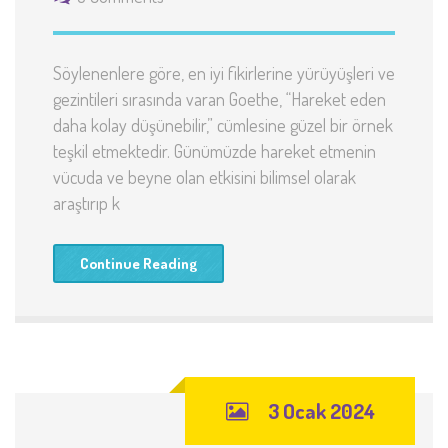
Söylenenlere göre, en iyi fikirlerine yürüyüşleri ve
gezintileri sırasında varan Goethe, “Hareket eden
daha kolay düşünebilir,” cümlesine güzel bir örnek
teşkil etmektedir. Günümüzde hareket etmenin
vücuda ve beyne olan etkisini bilimsel olarak
araştırıp k
Continue Reading
3 Ocak 2024