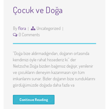
Çocuk ve Doğa
By
flora
Uncategorized
0 Comments
“Doğa bize aldırmadığından, doğanın ortasında
kendimizi öyle rahat hissederiz ki.” der
Nietzsche.Doğa bizden bağımsız değişir, yenilenir
ve çocukların deneyim kazanmasın için tüm
imkanlarını sunar. Bizler doğanın bize sunduklarını
gördüğümüzde doğada daha fazla va
Continue Reading