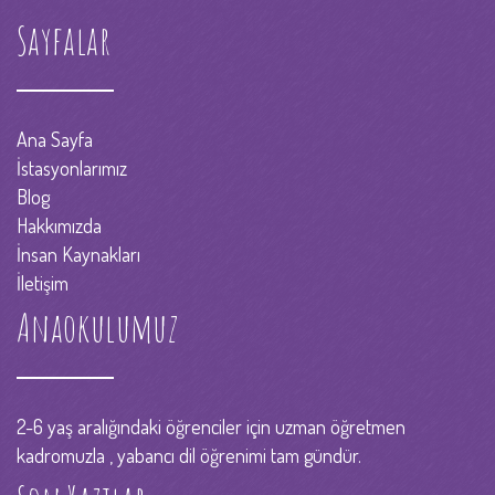
Sayfalar
Ana Sayfa
İstasyonlarımız
Blog
Hakkımızda
İnsan Kaynakları
İletişim
Anaokulumuz
2-6 yaş aralığındaki öğrenciler için uzman öğretmen
kadromuzla , yabancı dil öğrenimi tam gündür.