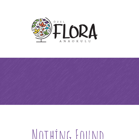
Nothing Found