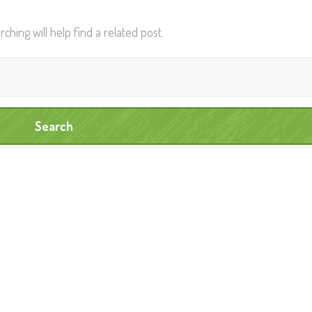
hing will help find a related post.