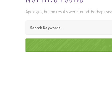
Apologies, but no results were found. Perhaps searc