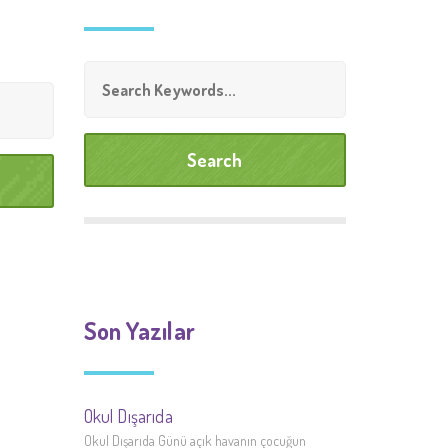
Son Yazılar
Okul Dışarıda
Okul Dışarıda Günü açık havanın çocuğun